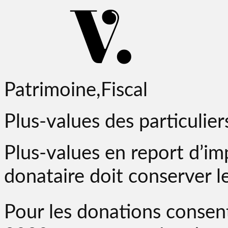
Patrimoine,Fiscal
Plus-values des particulier
Plus-values en report d’imp
donataire doit conserver l
Pour les donations consen