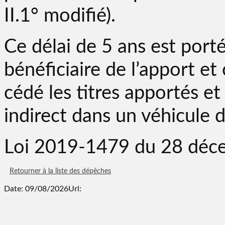
II.1° modifié).
Ce délai de 5 ans est porté
bénéficiaire de l’apport et
cédé les titres apportés e
indirect dans un véhicule d
Loi 2019-1479 du 28 déce
Retourner à la liste des dépêches
Date: 09/08/2026
Url: