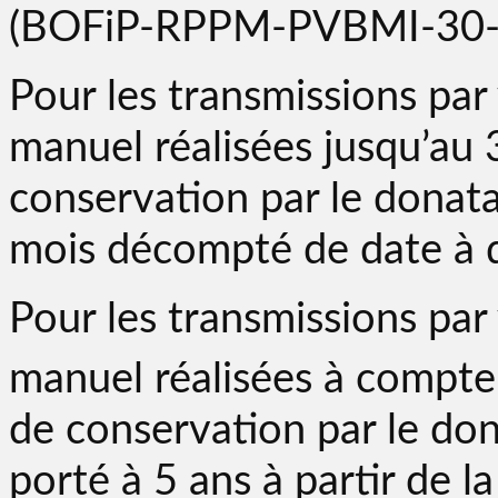
(BOFiP-RPPM-PVBMI-30-1
Pour les transmissions pa
manuel réalisées jusqu’au
conservation par le donata
mois décompté de date à da
Pour les transmissions pa
manuel réalisées à compte
de conservation par le don
porté à 5 ans à partir de l