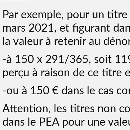
Par exemple, pour un titre
mars 2021, et figurant da
la valeur à retenir au déno
-à 150 x 291/365, soit 119
perçu à raison de ce titre 
-ou à 150 € dans le cas con
Attention, les titres non c
dans le PEA pour une vale