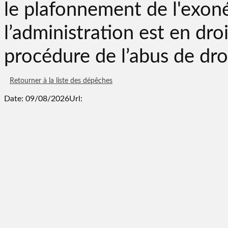
le plafonnement de l'exonér
l’administration est en dr
procédure de l’abus de droi
Retourner à la liste des dépêches
Date: 09/08/2026
Url: