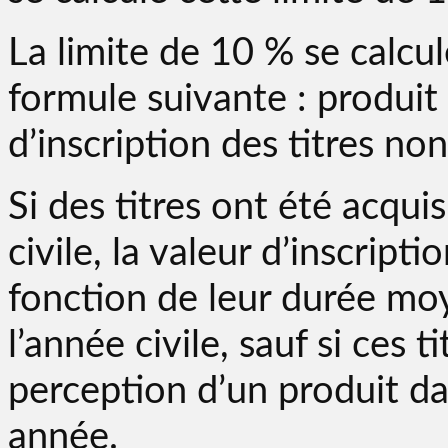
La limite de 10 % se calc
formule suivante : produit
d’inscription des titres non
Si des titres ont été acqui
civile, la valeur d’inscript
fonction de leur durée mo
l’année civile, sauf si ces t
perception d’un produit d
année.