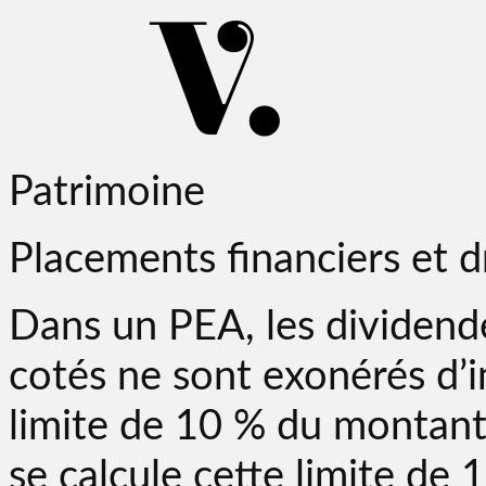
Patrimoine
Placements financiers et d
Dans un PEA, les dividende
cotés ne sont exonérés d’i
limite de 10 % du montan
se calcule cette limite de 