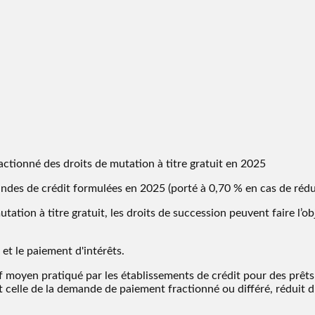
actionné des droits de mutation à titre gratuit en 2025
andes de crédit formulées en 2025 (porté à 0,70 % en cas de rédu
utation à titre gratuit, les droits de succession peuvent faire l’
et le paiement d'intérêts.
if moyen pratiqué par les établissements de crédit pour des prêts 
celle de la demande de paiement fractionné ou différé, réduit d'u