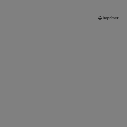
Imprimer