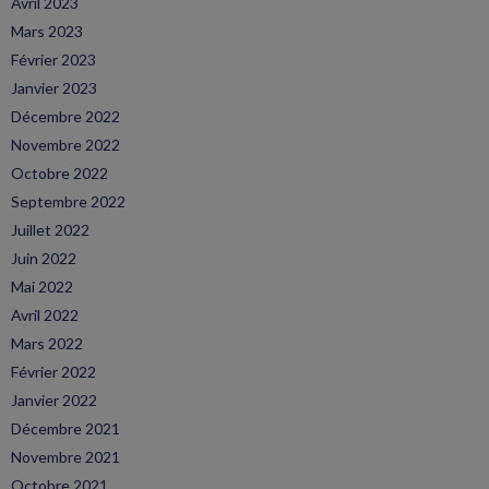
Avril 2023
Mars 2023
Février 2023
Janvier 2023
Décembre 2022
Novembre 2022
Octobre 2022
Septembre 2022
Juillet 2022
Juin 2022
Mai 2022
Avril 2022
Mars 2022
Février 2022
Janvier 2022
Décembre 2021
Novembre 2021
Octobre 2021