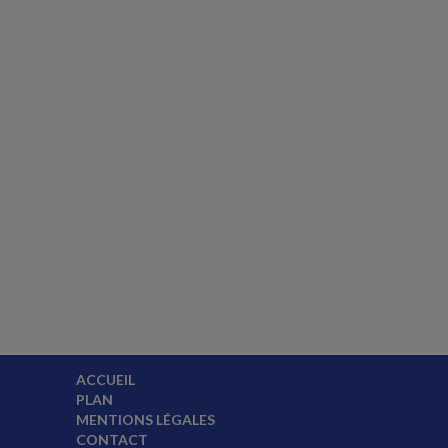
ACCUEIL
PLAN
MENTIONS LÉGALES
CONTACT