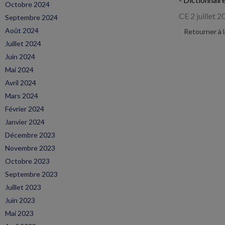
Octobre 2024
CE 2 juillet 
Septembre 2024
Août 2024
Retourner à 
Juillet 2024
Juin 2024
Mai 2024
Avril 2024
Mars 2024
Février 2024
Janvier 2024
Décembre 2023
Novembre 2023
Octobre 2023
Septembre 2023
Juillet 2023
Juin 2023
Mai 2023