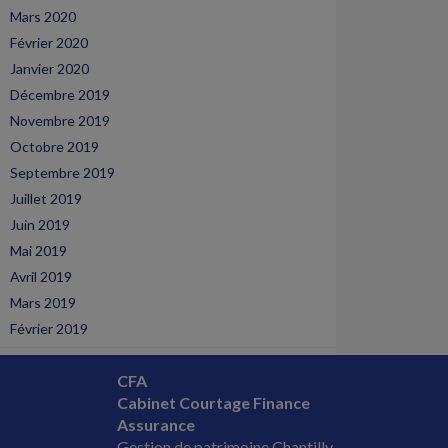
Mars 2020
Février 2020
Janvier 2020
Décembre 2019
Novembre 2019
Octobre 2019
Septembre 2019
Juillet 2019
Juin 2019
Mai 2019
Avril 2019
Mars 2019
Février 2019
CFA
Cabinet Courtage Finance
Assurance
Gestion de patrimoine Chantilly,