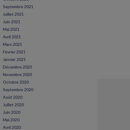
Septembre 2021
Juillet 2021
Juin 2021
Mai 2021
Avril 2021
Mars 2021
Février 2021
Janvier 2021
Décembre 2020
Novembre 2020
Octobre 2020
Septembre 2020
Août 2020
Juillet 2020
Juin 2020
Mai 2020
Avril 2020