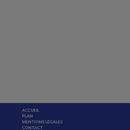
ACCUEIL
PLAN
MENTIONS LÉGALES
CONTACT