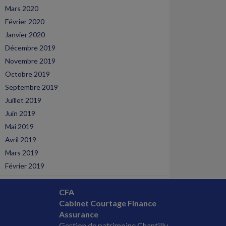
Mars 2020
Février 2020
Janvier 2020
Décembre 2019
Novembre 2019
Octobre 2019
Septembre 2019
Juillet 2019
Juin 2019
Mai 2019
Avril 2019
Mars 2019
Février 2019
CFA
Cabinet Courtage Finance
Assurance
Gestion de patrimoine Chantilly,