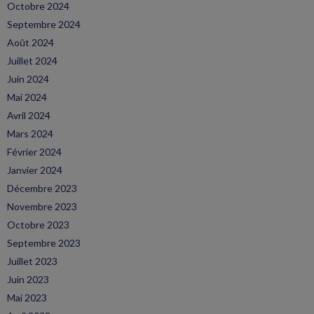
Octobre 2024
Septembre 2024
Août 2024
Juillet 2024
Juin 2024
Mai 2024
Avril 2024
Mars 2024
Février 2024
Janvier 2024
Décembre 2023
Novembre 2023
Octobre 2023
Septembre 2023
Juillet 2023
Juin 2023
Mai 2023