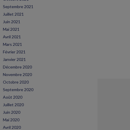
Septembre 2021
Juillet 2021
Juin 2021
Mai 2021
Avril 2021
Mars 2021
Février 2021
Janvier 2021
Décembre 2020
Novembre 2020
Octobre 2020
Septembre 2020
Août 2020
Juillet 2020
Juin 2020
Mai 2020
Avril 2020