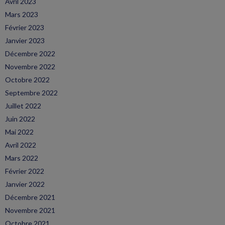
Avril 2023
Mars 2023
Février 2023
Janvier 2023
Décembre 2022
Novembre 2022
Octobre 2022
Septembre 2022
Juillet 2022
Juin 2022
Mai 2022
Avril 2022
Mars 2022
Février 2022
Janvier 2022
Décembre 2021
Novembre 2021
Octobre 2021