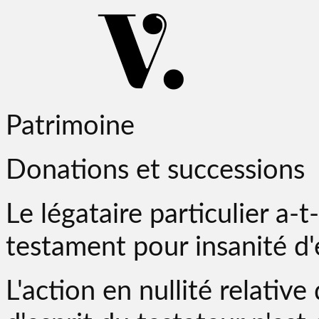
Patrimoine
Donations et successions
Le légataire particulier a-t-
testament pour insanité d'
L'action en nullité relativ