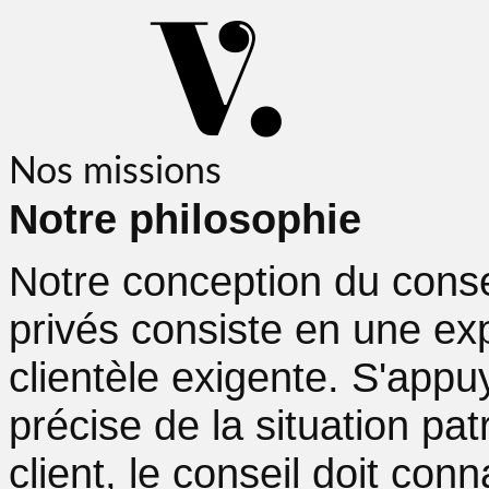
Nos missions
Notre philosophie
Notre conception du conse
privés consiste en une ex
clientèle exigente. S'app
précise de la situation pat
client, le conseil doit con