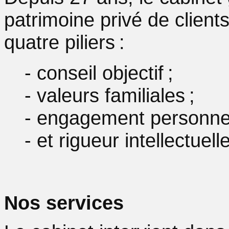
patrimoine privé de client
quatre piliers :
- conseil objectif ;
- valeurs familiales ;
- engagement personnel
- et rigueur intellectuelle
Nos services