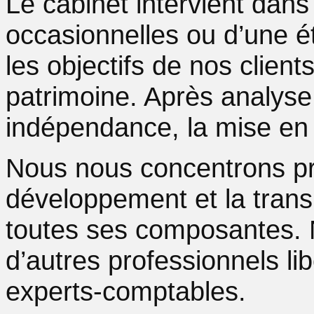
Le cabinet intervient dans
occasionnelles ou d’une é
les objectifs de nos clien
patrimoine. Après analyse
indépendance, la mise en
Nous nous concentrons prio
développement et la tran
toutes ses composantes. N
d’autres professionnels li
experts-comptables.