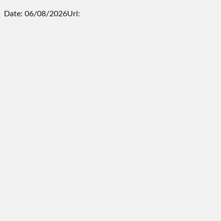
Date: 06/08/2026
Url: