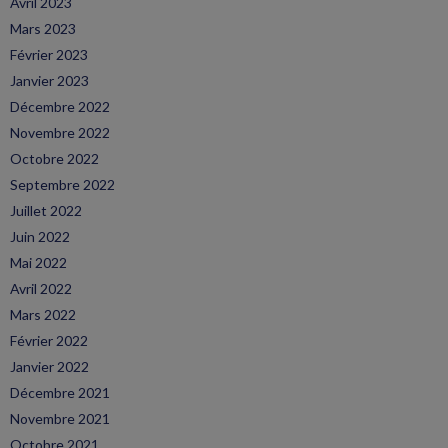
Avril 2023
Mars 2023
Février 2023
Janvier 2023
Décembre 2022
Novembre 2022
Octobre 2022
Septembre 2022
Juillet 2022
Juin 2022
Mai 2022
Avril 2022
Mars 2022
Février 2022
Janvier 2022
Décembre 2021
Novembre 2021
Octobre 2021