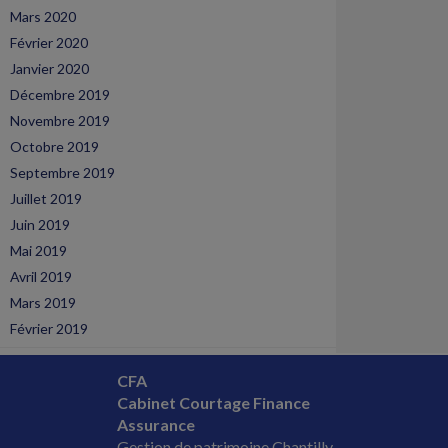
Mars 2020
Février 2020
Janvier 2020
Décembre 2019
Novembre 2019
Octobre 2019
Septembre 2019
Juillet 2019
Juin 2019
Mai 2019
Avril 2019
Mars 2019
Février 2019
CFA
Cabinet Courtage Finance
Assurance
Gestion de patrimoine Chantilly,