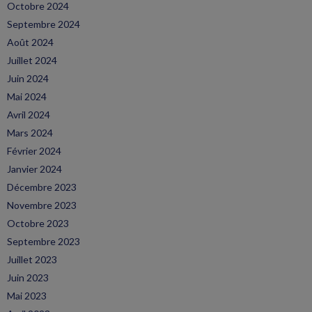
Octobre 2024
Septembre 2024
Août 2024
Juillet 2024
Juin 2024
Mai 2024
Avril 2024
Mars 2024
Février 2024
Janvier 2024
Décembre 2023
Novembre 2023
Octobre 2023
Septembre 2023
Juillet 2023
Juin 2023
Mai 2023