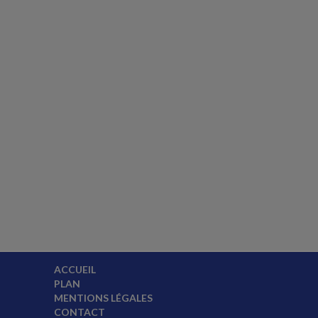
ACCUEIL
PLAN
MENTIONS LÉGALES
CONTACT