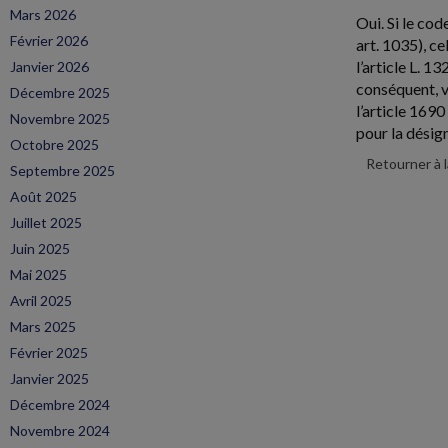
Mars 2026
Oui. Si le co
Février 2026
art. 1035), ce
l’article L. 1
Janvier 2026
conséquent, v
Décembre 2025
l’article 1690
Novembre 2025
pour la désign
Octobre 2025
Retourner à 
Septembre 2025
Août 2025
Juillet 2025
Juin 2025
Mai 2025
Avril 2025
Mars 2025
Février 2025
Janvier 2025
Décembre 2024
Novembre 2024