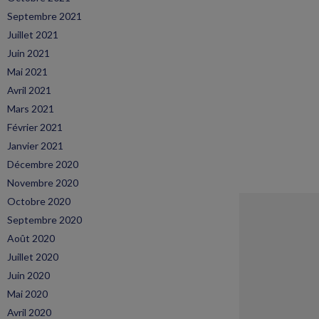
Septembre 2021
Juillet 2021
Juin 2021
Mai 2021
Avril 2021
Mars 2021
Février 2021
Janvier 2021
Décembre 2020
Novembre 2020
Octobre 2020
Septembre 2020
Août 2020
Juillet 2020
Juin 2020
Mai 2020
Avril 2020