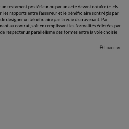
 un testament postérieur ou par un acte devant notaire (c. civ.
, les rapports entre l’assureur et le bénéficiaire sont régis par
 de désigner un bénéficiaire par la voie d’un avenant. Par
ant au contrat, soit en remplissant les formalités édictées par
re de respecter un parallélisme des formes entre la voie choisie
Imprimer