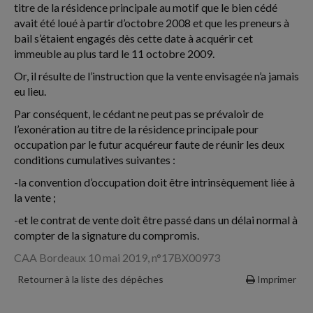
titre de la résidence principale au motif que le bien cédé
avait été loué à partir d’octobre 2008 et que les preneurs à
bail s’étaient engagés dès cette date à acquérir cet
immeuble au plus tard le 11 octobre 2009.
Or, il résulte de l’instruction que la vente envisagée n’a jamais
eu lieu.
Par conséquent, le cédant ne peut pas se prévaloir de
l’exonération au titre de la résidence principale pour
occupation par le futur acquéreur faute de réunir les deux
conditions cumulatives suivantes :
-la convention d’occupation doit être intrinsèquement liée à
la vente ;
-et le contrat de vente doit être passé dans un délai normal à
compter de la signature du compromis.
CAA Bordeaux 10 mai 2019, n°17BX00973
Retourner à la liste des dépêches
Imprimer