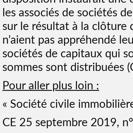
les associés de sociétés d
sur le résultat à la clôture
n’aient pas appréhendé leu
sociétés de capitaux qui so
sommes sont distribuées (
Pour aller plus loin :
« Société civile immobiliè
CE 25 septembre 2019, n