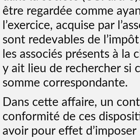
être regardée comme ayant
l’exercice, acquise par l’a
sont redevables de l’impôt s
les associés présents à la c
y ait lieu de rechercher si
somme correspondante.
Dans cette affaire, un cont
conformité de ces disposit
avoir pour effet d’imposer