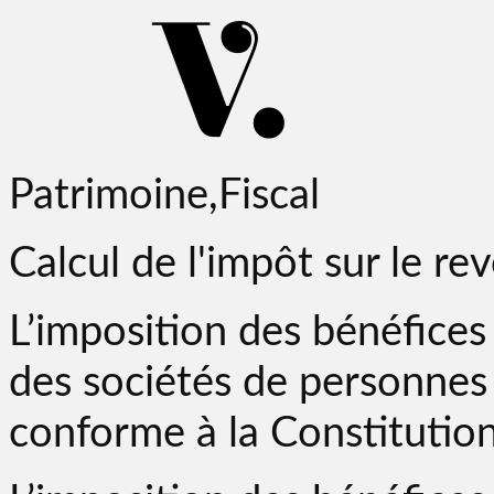
Patrimoine,Fiscal
Calcul de l'impôt sur le re
L’imposition des bénéfices
des sociétés de personnes 
conforme à la Constitutio