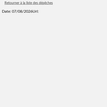
Retourner à la liste des dépêches
Date: 07/08/2026
Url: