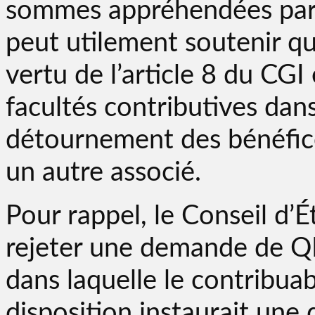
sommes appréhendées par l
peut utilement soutenir qu
vertu de l’article 8 du CGI
facultés contributives dan
détournement des bénéfice
un autre associé.
Pour rappel, le Conseil d’É
rejeter une demande de QPC
dans laquelle le contribuab
disposition instaurait une