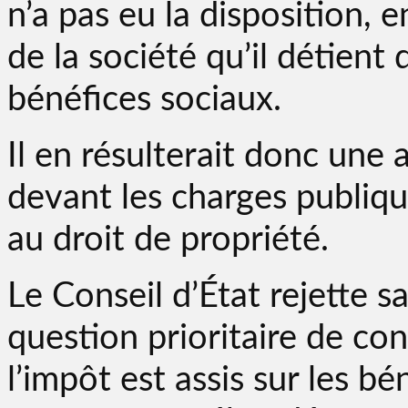
n’a pas eu la disposition, e
de la société qu’il détient
bénéfices sociaux.
Il en résulterait donc une a
devant les charges publiqu
au droit de propriété.
Le Conseil d’État rejette
question prioritaire de con
l’impôt est assis sur les bé