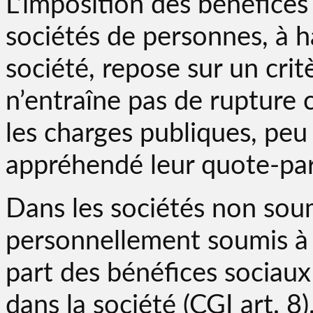
L’imposition des bénéfices
sociétés de personnes, à h
société, repose sur un critè
n’entraîne pas de rupture c
les charges publiques, peu 
appréhendé leur quote-par
Dans les sociétés non soumi
personnellement soumis à l
part des bénéfices sociaux
dans la société (CGI art. 8