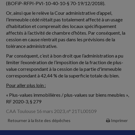
(BOFiP-RFPI-PVI-10-40-10-§ 70-19/12/2018).
Or, ainsi que le relève la Cour administrative d’appel,
l’immeuble cédé n’était pas totalement affecté à un usage
d’habitation et comprenait des locaux spécifiquement
affectés à l’activité de chambre d’hôtes. Par conséquent, la
cession en cause n’entrait pas dans les prévisions de la
tolérance administrative.
Par conséquent, c’est à bon droit que l’administration a pu
limiter l’exonération de l’imposition de la fraction de plus-
value correspondant à la cession de la partie d'immeuble
correspondant à 42,44 % de la superficie totale du bien.
Pour aller plus loin :
« Plus-values immobilières / plus-values sur biens meubles »,
RF 2020-3, § 279
CAA Toulouse 16 mars 2023, n° 21TL00109
Retourner à la liste des dépêches
Imprimer