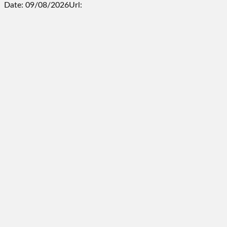
Date: 09/08/2026
Url: