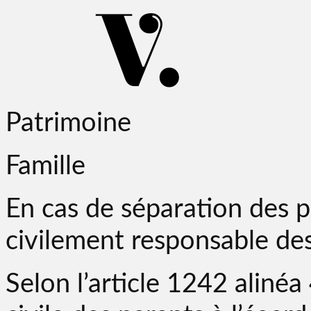
Patrimoine
Famille
En cas de séparation des p
civilement responsable de
Selon l’article 1242 alinéa 