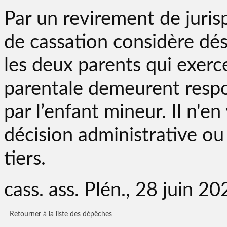
Par un revirement de juris
de cassation considère dés
les deux parents qui exerc
parentale demeurent resp
par l’enfant mineur. Il n'e
décision administrative ou 
tiers.
cass. ass. Plén., 28 juin 
Retourner à la liste des dépêches