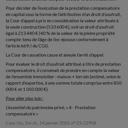
Pour décider de l’exécution de la prestation compensatoire
en capital sous la forme de l’attribution d’un droit d’usufruit,
la Cour d’appel a pris en considération la valeur attribuée à
la seule construction (533 600 €), soit un droit d’usufruit
égal à 213 440 € (40 % de la valeur de la pleine propriété
compte-tenu de l’âge de l’ex-épouse conformément à
l’article 669, I du CGI).
La Cour de cassation casse et annule l’arrêt d’appel.
Pour évaluer le droit d’usufruit attribué à titre de prestation
compensatoire, il convenait de prendre en compte la valeur
de l’ensemble immobilier : maison + terrain (estimé, selon le
rapport d’expertise, à une somme totale comprise entre 850
000 € et 1 050 000 €).
Pour aller plus loin :
L'essentiel du patrimoine privé, « 4 - Prestation
compensatoire »
Cass. civ., 1re ch., 14 janvier 2025, n° 23-22958