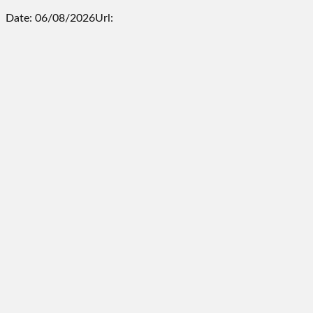
Date: 06/08/2026
Url: