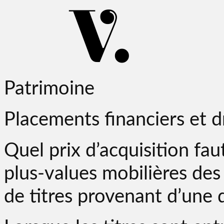
Patrimoine
Placements financiers et d
Quel prix d’acquisition faut
plus-values mobilières des 
de titres provenant d’une d