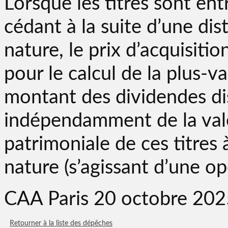
Lorsque les titres sont en
cédant à la suite d’une dis
nature, le prix d’acquisitio
pour le calcul de la plus-v
montant des dividendes di
indépendamment de la va
patrimoniale de ces titres à
nature (s’agissant d’une op
CAA Paris 20 octobre 20
Retourner à la liste des dépêches