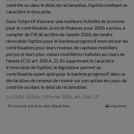
contrôle ou dans le délai de réclamation, l’option revêtant un
caractère irrévocable.
Dans l’objectif d’assurer une meilleure lisibilité de la norme
pour le contribuable, la loi de finances pour 2026 a prévu, à
compter de l’IR dû au titre de l'année 2026, de rendre
révocable l’option pour le barème progressif exercée par les
contribuables pour leurs revenus de capitaux mobiliers
perçus et leurs plus-values mobilières réalisées au cours de
l'année (CGI art. 200 A, 2). En supprimant le caractère
irrévocable de l’option, le législateur permet au
contribuable ayant opté pour le barème progressif dans sa
déclaration de revenus de revenir sur son option en cours de
contrôle ou dans le délai de réclamation.
Loi 2026-103 du 19 février 2026, art. 126, I.3°
Retourner à la liste des dépêches
Imprimer