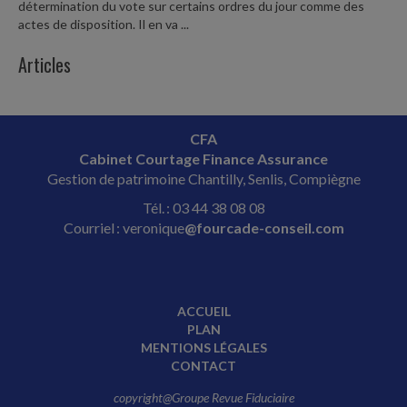
détermination du vote sur certains ordres du jour comme des
actes de disposition. Il en va ...
Articles
CFA
Cabinet Courtage Finance Assurance
Gestion de patrimoine Chantilly, Senlis, Compiègne
Tél. : 03 44 38 08 08
Courriel : veronique
@fourcade-conseil.com
ACCUEIL
PLAN
MENTIONS LÉGALES
CONTACT
copyright@Groupe Revue Fiduciaire