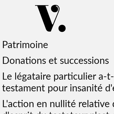
Patrimoine
Donations et successions
Le légataire particulier a-t-
testament pour insanité d'
L'action en nullité relativ