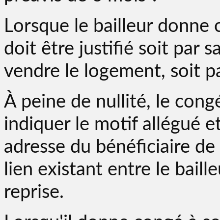
Lorsque le bailleur donne 
doit être justifié soit par
vendre le logement, soit pa
À peine de nullité, le cong
indiquer le motif allégué e
adresse du bénéficiaire de 
lien existant entre le baille
reprise.