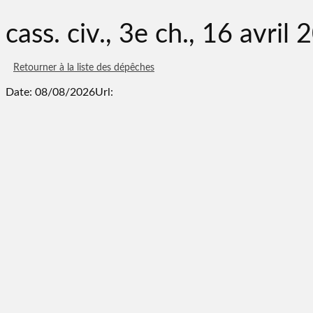
cass. civ., 3e ch., 16 avri
Retourner à la liste des dépêches
Date: 08/08/2026
Url: