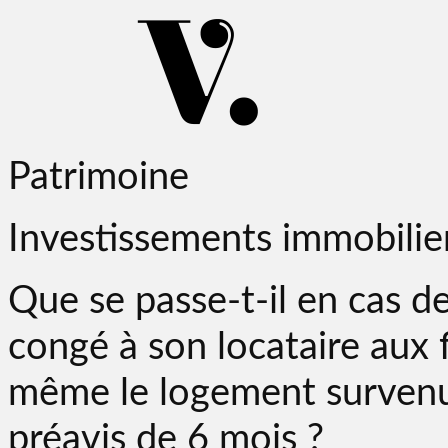
Patrimoine
Investissements immobilie
Que se passe-t-il en cas d
congé à son locataire aux f
même le logement survenu 
préavis de 6 mois ?