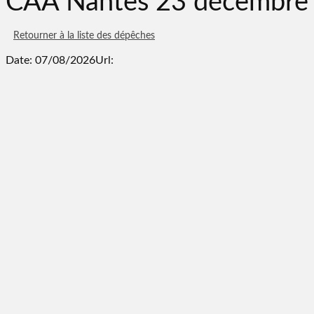
CAA Nantes 23 décembre
Retourner à la liste des dépêches
Date: 07/08/2026
Url: