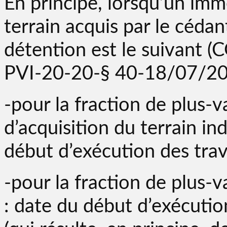
En principe, lorsqu’un imm
terrain acquis par le cédan
détention est le suivant (
PVI-20-20-§ 40-18/07/20
-pour la fraction de plus-v
d’acquisition du terrain 
début d’exécution des trav
-pour la fraction de plus-v
: date du début d’exécutio