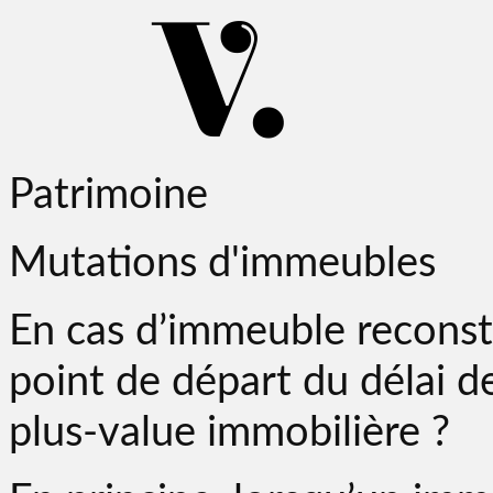
Patrimoine
Mutations d'immeubles
En cas d’immeuble reconstru
point de départ du délai de
plus-value immobilière ?