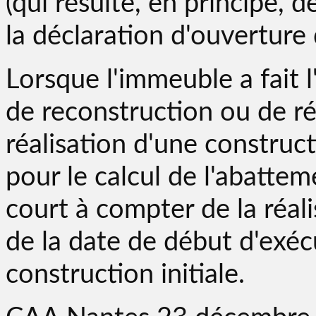
(qui résulte, en principe, 
la déclaration d'ouverture 
Lorsque l'immeuble a fait 
de reconstruction ou de ré
réalisation d'une construct
pour le calcul de l'abatte
court à compter de la réal
de la date de début d'exéc
construction initiale.