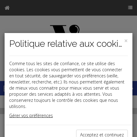
×
Politique relative aux cookies
Comme tous les sites de confiance, ce site utilise des
j
cookies. Les cookies vous permettent de vous connecter
en tout sécurité, de sauvegarder vos préférences (veille,
newsletter, recherche, etc.). Ils nous permettent également
Base documentaire
de mieux vous connaitre pour mieux vous servir et vous
proposer des services adaptés à vos attentes. Vous
conserverez toujours le contrôle des cookies que nous
utilisons.
Gérer vos préférences
Sommaires
Acceptez et continuez