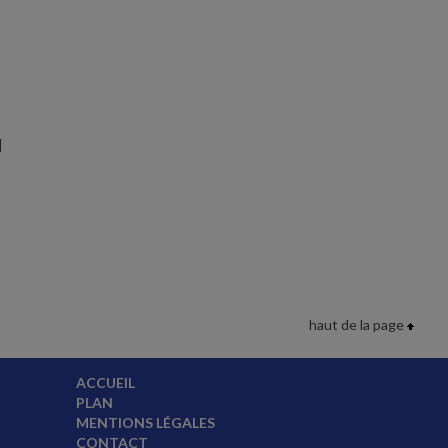
]
haut de la page
ACCUEIL
PLAN
MENTIONS LÉGALES
CONTACT