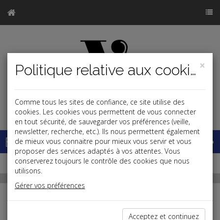
×
Politique relative aux cookies
Comme tous les sites de confiance, ce site utilise des
j
cookies. Les cookies vous permettent de vous connecter
en tout sécurité, de sauvegarder vos préférences (veille,
newsletter, recherche, etc.). Ils nous permettent également
Base documentaire
de mieux vous connaitre pour mieux vous servir et vous
proposer des services adaptés à vos attentes. Vous
conserverez toujours le contrôle des cookies que nous
utilisons.
Gérer vos préférences
Sommaires
Acceptez et continuez