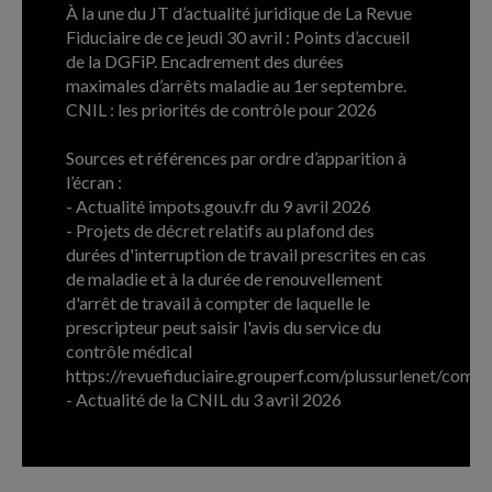
À la une du JT d’actualité juridique de La Revue
Fiduciaire de ce jeudi 30 avril : Points d’accueil
de la DGFiP. Encadrement des durées
maximales d’arrêts maladie au 1er septembre.
CNIL : les priorités de contrôle pour 2026
Sources et références par ordre d’apparition à
l’écran :
- Actualité impots.gouv.fr du 9 avril 2026
- Projets de décret relatifs au plafond des
durées d'interruption de travail prescrites en cas
de maladie et à la durée de renouvellement
d'arrêt de travail à compter de laquelle le
prescripteur peut saisir l'avis du service du
contrôle médical
https://revuefiduciaire.grouperf.com/plussurlenet/co
- Actualité de la CNIL du 3 avril 2026