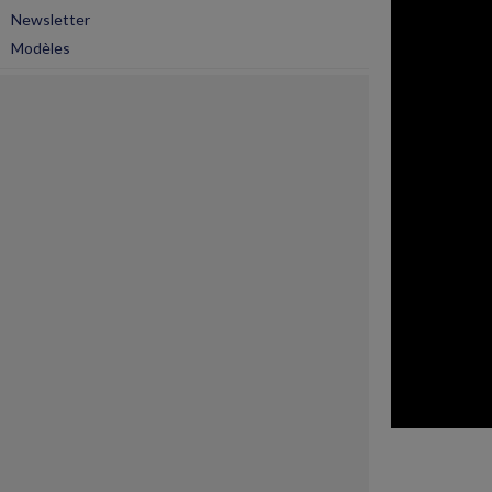
Newsletter
Modèles
ARCHIVES