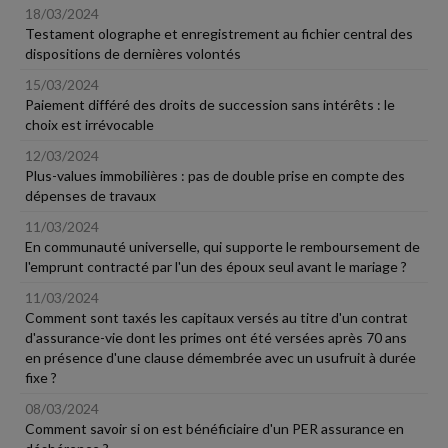
18/03/2024
Testament olographe et enregistrement au fichier central des
dispositions de dernières volontés
15/03/2024
Paiement différé des droits de succession sans intérêts : le
choix est irrévocable
12/03/2024
Plus-values immobilières : pas de double prise en compte des
dépenses de travaux
11/03/2024
En communauté universelle, qui supporte le remboursement de
l'emprunt contracté par l'un des époux seul avant le mariage ?
11/03/2024
Comment sont taxés les capitaux versés au titre d'un contrat
d'assurance-vie dont les primes ont été versées après 70 ans
en présence d'une clause démembrée avec un usufruit à durée
fixe ?
08/03/2024
Comment savoir si on est bénéficiaire d'un PER assurance en