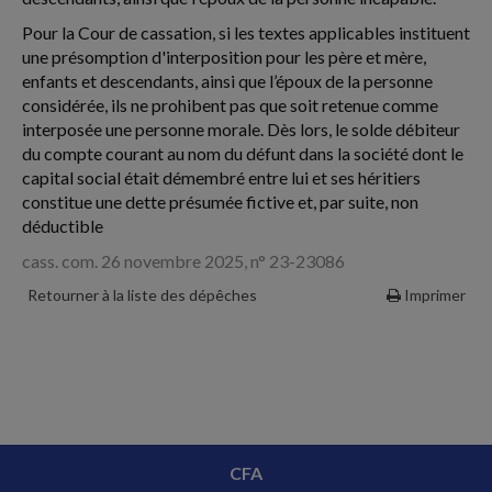
Pour la Cour de cassation, si les textes applicables instituent
une présomption d'interposition pour les père et mère,
enfants et descendants, ainsi que l’époux de la personne
considérée, ils ne prohibent pas que soit retenue comme
interposée une personne morale. Dès lors, le solde débiteur
du compte courant au nom du défunt dans la société dont le
capital social était démembré entre lui et ses héritiers
constitue une dette présumée fictive et, par suite, non
déductible
cass. com. 26 novembre 2025, n° 23-23086
Retourner à la liste des dépêches
Imprimer
CFA