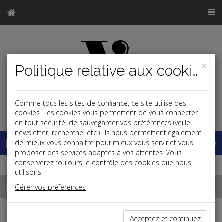
×
Politique relative aux cookies
Comme tous les sites de confiance, ce site utilise des
j
cookies. Les cookies vous permettent de vous connecter
en tout sécurité, de sauvegarder vos préférences (veille,
newsletter, recherche, etc.). Ils nous permettent également
Base documentaire
de mieux vous connaitre pour mieux vous servir et vous
proposer des services adaptés à vos attentes. Vous
conserverez toujours le contrôle des cookies que nous
utilisons.
Plan
Gérer vos préférences
Acceptez et continuez