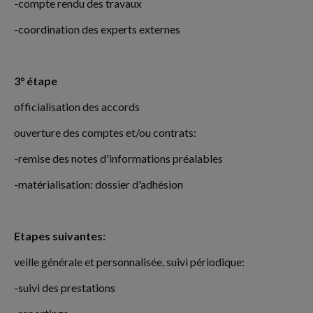
-compte rendu des travaux
-coordination des experts externes
3° étape
officialisation des accords
ouverture des comptes et/ou contrats:
-remise des notes d'informations préalables
-matérialisation: dossier d'adhésion
Etapes suivantes:
veille générale et personnalisée, suivi périodique:
-suivi des prestations