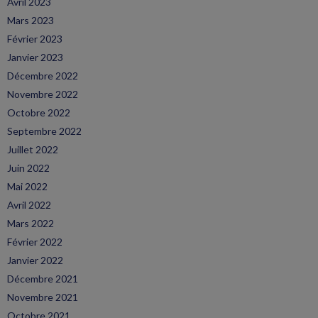
Avril 2023
Mars 2023
Février 2023
Janvier 2023
Décembre 2022
Novembre 2022
Octobre 2022
Septembre 2022
Juillet 2022
Juin 2022
Mai 2022
Avril 2022
Mars 2022
Février 2022
Janvier 2022
Décembre 2021
Novembre 2021
Octobre 2021