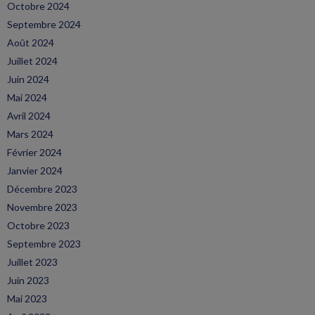
Octobre 2024
Septembre 2024
Août 2024
Juillet 2024
Juin 2024
Mai 2024
Avril 2024
Mars 2024
Février 2024
Janvier 2024
Décembre 2023
Novembre 2023
Octobre 2023
Septembre 2023
Juillet 2023
Juin 2023
Mai 2023