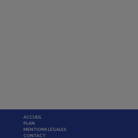
ACCUEIL
PLAN
MENTIONS LÉGALES
CONTACT