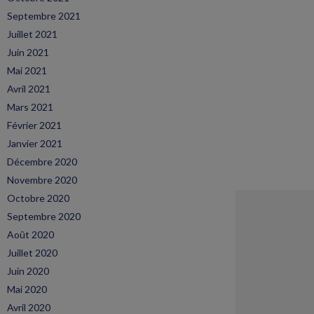
Septembre 2021
Juillet 2021
Juin 2021
Mai 2021
Avril 2021
Mars 2021
Février 2021
Janvier 2021
Décembre 2020
Novembre 2020
Octobre 2020
Septembre 2020
Août 2020
Juillet 2020
Juin 2020
Mai 2020
Avril 2020