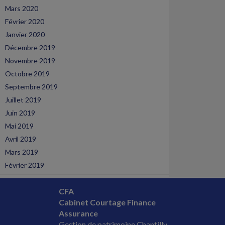
Mars 2020
Février 2020
Janvier 2020
Décembre 2019
Novembre 2019
Octobre 2019
Septembre 2019
Juillet 2019
Juin 2019
Mai 2019
Avril 2019
Mars 2019
Février 2019
CFA
Cabinet Courtage Finance
Assurance
Gestion de patrimoine Chantilly,