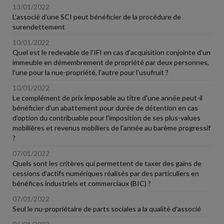
13/01/2022
L'associé d'une SCI peut bénéficier de la procédure de
surendettement
10/01/2022
Quel est le redevable de l'IFI en cas d'acquisition conjointe d'un
immeuble en démembrement de propriété par deux personnes,
l'une pour la nue-propriété, l'autre pour l'usufruit ?
10/01/2022
Le complément de prix imposable au titre d'une année peut-il
bénéficier d'un abattement pour durée de détention en cas
d'option du contribuable pour l'imposition de ses plus-values
mobilières et revenus mobiliers de l'année au barème progressif
?
07/01/2022
Quels sont les critères qui permettent de taxer des gains de
cessions d'actifs numériques réalisés par des particuliers en
bénéfices industriels et commerciaux (BIC) ?
07/01/2022
Seul le nu-propriétaire de parts sociales a la qualité d'associé