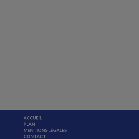
ACCUEIL
PLAN
MENTIONS LÉGALES
CONTACT