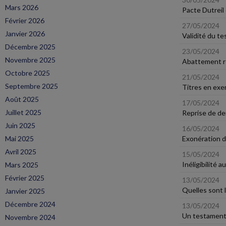
Mars 2026
Pacte Dutreil 
Février 2026
27/05/2024
Janvier 2026
Validité du t
Décembre 2025
23/05/2024
Novembre 2025
Abattement ret
Octobre 2025
21/05/2024
Septembre 2025
Titres en exer
Août 2025
17/05/2024
Juillet 2025
Reprise de den
Juin 2025
16/05/2024
Mai 2025
Exonération d'
Avril 2025
15/05/2024
Inéligibilité
Mars 2025
Février 2025
13/05/2024
Quelles sont 
Janvier 2025
Décembre 2024
13/05/2024
Un testament 
Novembre 2024