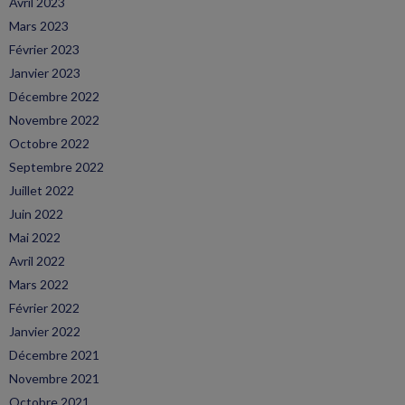
Avril 2023
Mars 2023
Février 2023
Janvier 2023
Décembre 2022
Novembre 2022
Octobre 2022
Septembre 2022
Juillet 2022
Juin 2022
Mai 2022
Avril 2022
Mars 2022
Février 2022
Janvier 2022
Décembre 2021
Novembre 2021
Octobre 2021