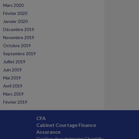
Mars 2020
Février 2020
Janvier 2020
Décembre 2019
Novembre 2019
Octobre 2019
Septembre 2019
Juillet 2019
Juin 2019
Mai 2019
Avril 2019
Mars 2019
Février 2019
CFA
Cabinet Courtage Finance
Assurance
Gestion de patrimoine Chantilly,