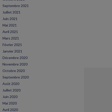
Septembre 2021
Juillet 2021
Juin 2021
Mai 2021
Avril 2021
Mars 2021
Février 2021
Janvier 2021
Décembre 2020
Novembre 2020
Octobre 2020
Septembre 2020
Août 2020
Juillet 2020
Juin 2020
Mai 2020
Avril 2020