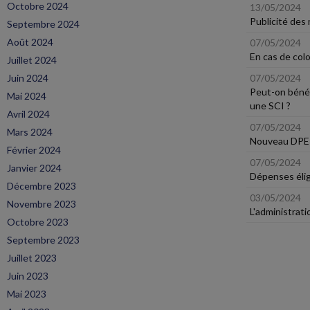
Octobre 2024
13/05/2024
Publicité des 
Septembre 2024
Août 2024
07/05/2024
En cas de col
Juillet 2024
Juin 2024
07/05/2024
Peut-on bénéfi
Mai 2024
une SCI ?
Avril 2024
07/05/2024
Mars 2024
Nouveau DPE 
Février 2024
07/05/2024
Janvier 2024
Dépenses élig
Décembre 2023
03/05/2024
Novembre 2023
L'administrati
Octobre 2023
Septembre 2023
Juillet 2023
Juin 2023
Mai 2023