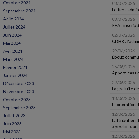
Octobre 2024
08/07/2026
Le tiers admin
Septembre 2024
Août 2024
08/07/2026
PEA : inscript
Juillet 2024
Juin 2024
02/07/2026
CDHR : l'admin
Mai 2024
29/06/2026
Avril 2024
Époux communs 
Mars 2024
25/06/2026
Février 2024
Apport-cession
Janvier 2024
22/06/2026
Décembre 2023
La gratuité de
Novembre 2023
18/06/2026
Octobre 2023
Exonération d
Septembre 2023
12/06/2026
Juillet 2023
L'attribution 
Juin 2023
« produit » au
Mai 2023
12/06/2026