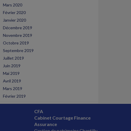
Mars 2020
Février 2020
Janvier 2020
Décembre 2019
Novembre 2019
Octobre 2019
Septembre 2019
Juillet 2019
Juin 2019
Mai 2019
Avril 2019
Mars 2019
Février 2019
CFA
Cabinet Courtage Finance
Assurance
Gestion de patrimoine Chantilly,