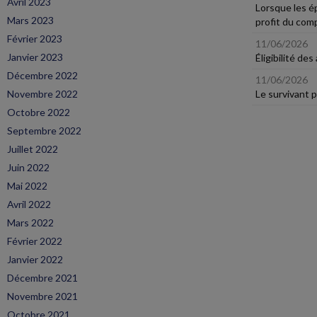
Avril 2023
Lorsque les é
Mars 2023
profit du comp
Février 2023
11/06/2026
Janvier 2023
Éligibilité de
Décembre 2022
11/06/2026
Novembre 2022
Le survivant p
Octobre 2022
Septembre 2022
Juillet 2022
Juin 2022
Mai 2022
Avril 2022
Mars 2022
Février 2022
Janvier 2022
Décembre 2021
Novembre 2021
Octobre 2021