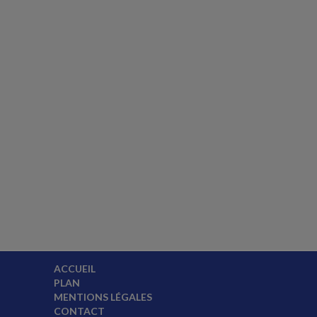
ACCUEIL
PLAN
MENTIONS LÉGALES
CONTACT