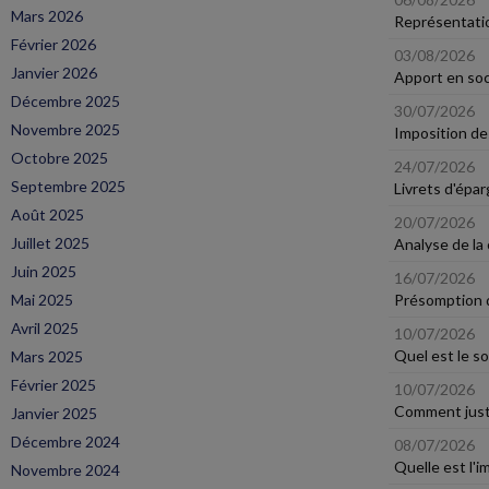
Mars 2026
Représentatio
Février 2026
03/08/2026
Janvier 2026
Apport en soc
Décembre 2025
30/07/2026
Novembre 2025
Imposition de
Octobre 2025
24/07/2026
Septembre 2025
Livrets d'épa
Août 2025
20/07/2026
Juillet 2025
Analyse de la
Juin 2025
16/07/2026
Mai 2025
Présomption de
Avril 2025
10/07/2026
Quel est le s
Mars 2025
Février 2025
10/07/2026
Comment justif
Janvier 2025
Décembre 2024
08/07/2026
Quelle est l'
Novembre 2024