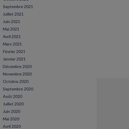
Septembre 2021
Juillet 2021
Juin 2021
Mai 2021
Avril 2021
Mars 2021
Février 2021
Janvier 2021
Décembre 2020
Novembre 2020
Octobre 2020
Septembre 2020
Août 2020
Juillet 2020
Juin 2020
Mai 2020
Avril 2020