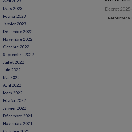
Avril 2023
Mars 2023
Décret 2025-
Février 2023
Retourner à 
Janvier 2023
Décembre 2022
Novembre 2022
Octobre 2022
Septembre 2022
Juillet 2022
Juin 2022
Mai 2022
Avril 2022
Mars 2022
Février 2022
Janvier 2022
Décembre 2021
Novembre 2021
Octobre 2021