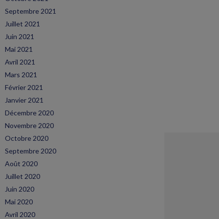
Septembre 2021
Juillet 2021
Juin 2021
Mai 2021
Avril 2021
Mars 2021
Février 2021
Janvier 2021
Décembre 2020
Novembre 2020
Octobre 2020
Septembre 2020
Août 2020
Juillet 2020
Juin 2020
Mai 2020
Avril 2020