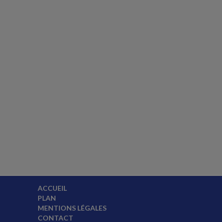
ACCUEIL
PLAN
MENTIONS LÉGALES
CONTACT