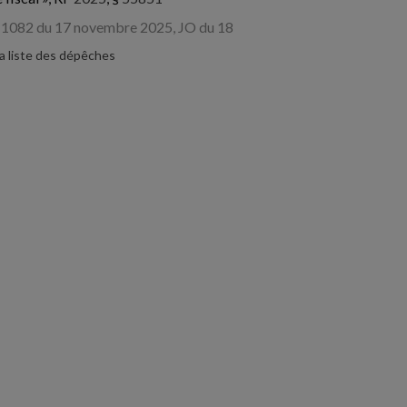
1082 du 17 novembre 2025, JO du 18
la liste des dépêches