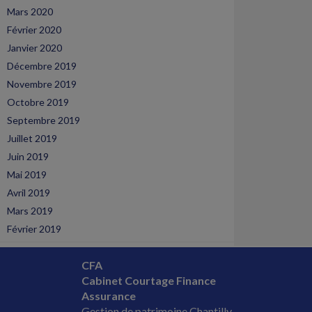
Mars 2020
Février 2020
Janvier 2020
Décembre 2019
Novembre 2019
Octobre 2019
Septembre 2019
Juillet 2019
Juin 2019
Mai 2019
Avril 2019
Mars 2019
Février 2019
CFA
Cabinet Courtage Finance
Assurance
Gestion de patrimoine Chantilly,