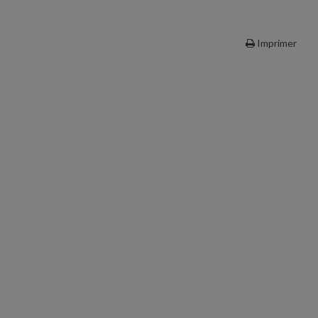
Imprimer