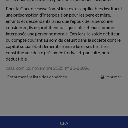
Pour la Cour de cassation, si les textes applicables instituent
une présomption d'interposition pour les père et mère,
enfants et descendants, ainsi que l’époux de la personne
considérée, ils ne prohibent pas que soit retenue comme
interposée une personne morale. Dès lors, le solde débiteur
du compte courant au nom du défunt dans la société dont le
capital social était démembré entre lui et ses héritiers
constitue une dette présumée fictive et, par suite, non
déductible
cass. com. 26 novembre 2025, n° 23-23086
Retourner à la liste des dépêches
Imprimer
CFA